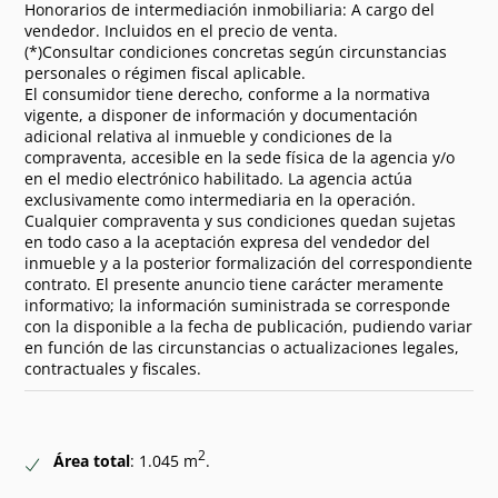
Honorarios de intermediación inmobiliaria: A cargo del
vendedor. Incluidos en el precio de venta.
(*)Consultar condiciones concretas según circunstancias
personales o régimen fiscal aplicable.
El consumidor tiene derecho, conforme a la normativa
vigente, a disponer de información y documentación
adicional relativa al inmueble y condiciones de la
compraventa, accesible en la sede física de la agencia y/o
en el medio electrónico habilitado. La agencia actúa
exclusivamente como intermediaria en la operación.
Cualquier compraventa y sus condiciones quedan sujetas
en todo caso a la aceptación expresa del vendedor del
inmueble y a la posterior formalización del correspondiente
contrato. El presente anuncio tiene carácter meramente
informativo; la información suministrada se corresponde
con la disponible a la fecha de publicación, pudiendo variar
en función de las circunstancias o actualizaciones legales,
contractuales y fiscales.
2
Área total
: 1.045 m
.