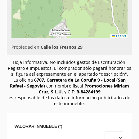
Leaflet
Propiedad en
Calle los Fresnos 29
Hoja informativa. No incluidos gastos de Escrituración,
Registro e Impuestos. El comprador sólo pagará honorarios
si figura así expresamente en el apartado "descripción".
La oficina
6707, Carretera de La Coruña 9 - Local (San
Rafael - Segovia)
con nombre fiscal
Promociones Miriam
Cruz, S.L.U.
y CIF:
B-84284199
es responsable de los datos e información publicitados de
este inmueble.
VALORAR INMUEBLE
(*)