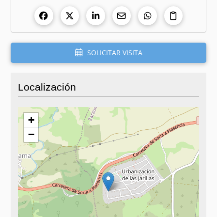
SOLICITAR VISITA
Localización
+
−