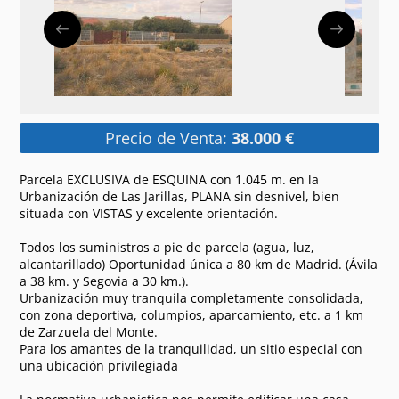
Precio de Venta:
38.000 €
Parcela EXCLUSIVA de ESQUINA con 1.045 m. en la
Urbanización de Las Jarillas, PLANA sin desnivel, bien
situada con VISTAS y excelente orientación.
Todos los suministros a pie de parcela (agua, luz,
alcantarillado) Oportunidad única a 80 km de Madrid. (Ávila
a 38 km. y Segovia a 30 km.).
Urbanización muy tranquila completamente consolidada,
con zona deportiva, columpios, aparcamiento, etc. a 1 km
de Zarzuela del Monte.
Para los amantes de la tranquilidad, un sitio especial con
una ubicación privilegiada