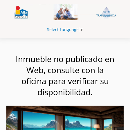
Select Language
▼
Inmueble no publicado en
Web, consulte con la
oficina para verificar su
disponibilidad.