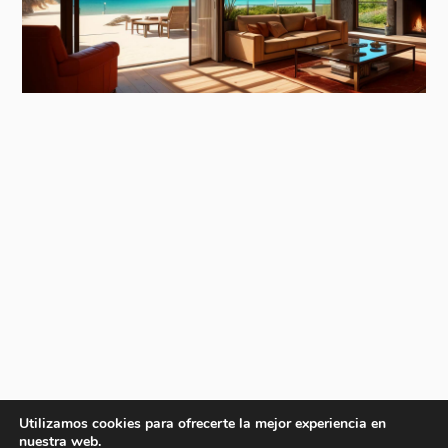
Utilizamos cookies para ofrecerte la mejor experiencia en
nuestra web.