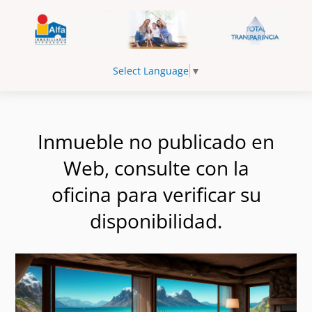
Select Language
▼
Inmueble no publicado en
Web, consulte con la
oficina para verificar su
disponibilidad.