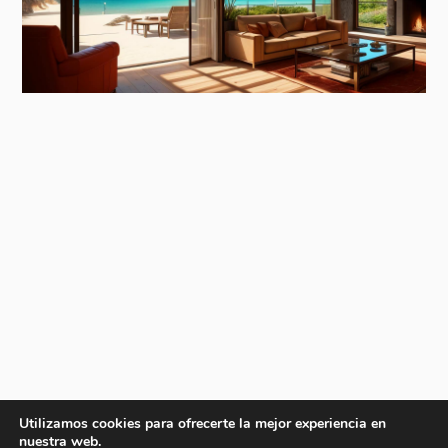
Utilizamos cookies para ofrecerte la mejor experiencia en
nuestra web.