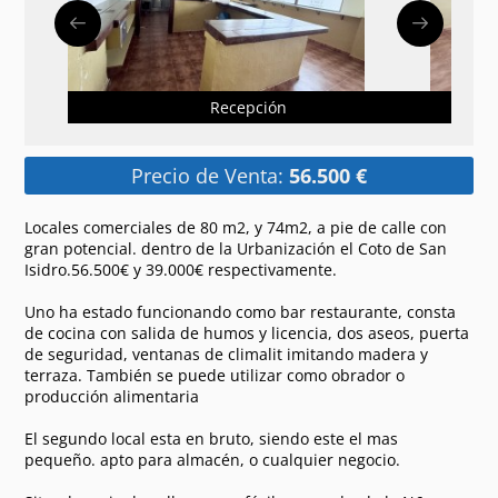
Recepción
Precio de Venta:
56.500 €
Locales comerciales de 80 m2, y 74m2, a pie de calle con
gran potencial. dentro de la Urbanización el Coto de San
Isidro.56.500€ y 39.000€ respectivamente.
Uno ha estado funcionando como bar restaurante, consta
de cocina con salida de humos y licencia, dos aseos, puerta
de seguridad, ventanas de climalit imitando madera y
terraza. También se puede utilizar como obrador o
producción alimentaria
El segundo local esta en bruto, siendo este el mas
pequeño. apto para almacén, o cualquier negocio.