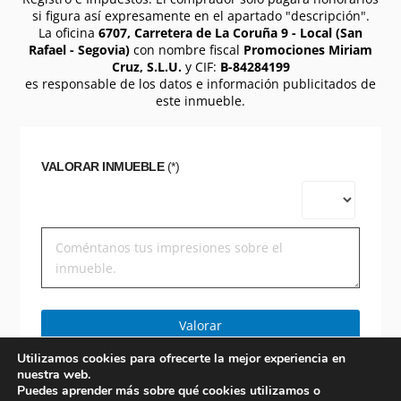
si figura así expresamente en el apartado "descripción".
La oficina
6707, Carretera de La Coruña 9 - Local (San
Rafael - Segovia)
con nombre fiscal
Promociones Miriam
Cruz, S.L.U.
y CIF:
B-84284199
es responsable de los datos e información publicitados de
este inmueble.
VALORAR INMUEBLE
(*)
Valorar
Utilizamos cookies para ofrecerte la mejor experiencia en
nuestra web.
Puedes aprender más sobre qué cookies utilizamos o