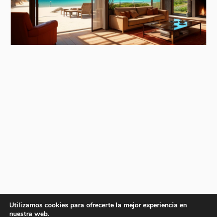
Utilizamos cookies para ofrecerte la mejor experiencia en
nuestra web.