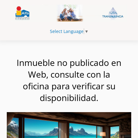
Select Language
▼
Inmueble no publicado en
Web, consulte con la
oficina para verificar su
disponibilidad.