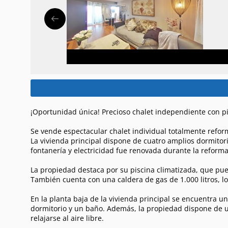
¡Oportunidad única! Precioso chalet independiente con pi
Se vende espectacular chalet individual totalmente refor
La vivienda principal dispone de cuatro amplios dormitor
fontanería y electricidad fue renovada durante la reforma
La propiedad destaca por su piscina climatizada, que pued
También cuenta con una caldera de gas de 1.000 litros, lo
En la planta baja de la vivienda principal se encuentra 
dormitorio y un baño. Además, la propiedad dispone de u
relajarse al aire libre.