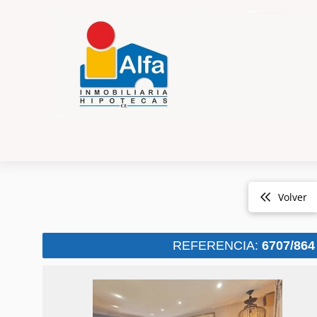
Volver
REFERENCIA:
6707/864