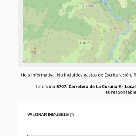
Hoja informativa. No incluidos gastos de Escrituración,
La oficina
6707, Carretera de La Coruña 9 - Local
es responsable
VALORAR INMUEBLE
(*)