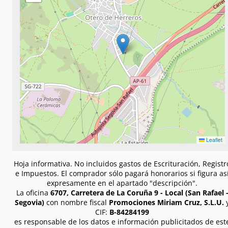
Leaflet
Hoja informativa. No incluidos gastos de Escrituración, Registr
e Impuestos. El comprador sólo pagará honorarios si figura as
expresamente en el apartado "descripción".
La oficina
6707, Carretera de La Coruña 9 - Local (San Rafael 
Segovia)
con nombre fiscal
Promociones Miriam Cruz, S.L.U.
CIF:
B-84284199
es responsable de los datos e información publicitados de est