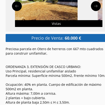
Vistas
Precio de Venta:
60.000 €
Preciosa parcela en Otero de herreros con 667 mto cuadrados
para construir unifamiliar,
ORDENANZA 3, EXTENSIÓN DE CASCO URBANO:
Uso Principal, residencial unifamiliar aislado
Parcela mínima: Superficie mínima 500m2, Frente mínimo 10m
Ocupación: 40% en planta. Cuerpo de edificación de máximo
500m2 en planta.
Altura máxima: 7,00m a cornisa.
2 plantas + bajo cubierta.
Altura de planta baja 2,50m ≤ H ≤ 3,50m.