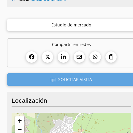
Estudio de mercado
Compartir en redes
SOLICITAR VISITA
Localización
+
−