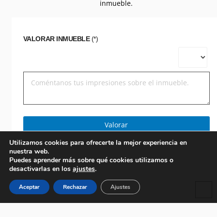
inmueble.
VALORAR INMUEBLE
(*)
Valorar
Utilizamos cookies para ofrecerte la mejor experiencia en
nuestra web.
Puedes aprender más sobre qué cookies utilizamos o
desactivarlas en los
ajustes
.
Aceptar
Rechazar
Ajustes