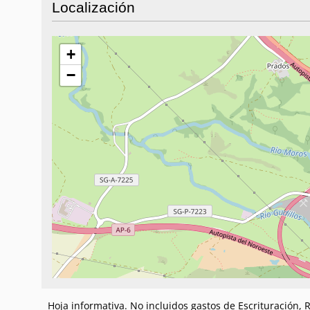
Localización
+
−
Hoja informativa. No incluidos gastos de Escrituración,