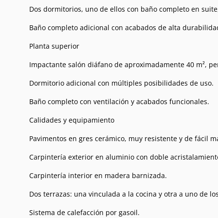
Dos dormitorios, uno de ellos con baño completo en suite
Baño completo adicional con acabados de alta durabilida
Planta superior
Impactante salón diáfano de aproximadamente 40 m², per
Dormitorio adicional con múltiples posibilidades de uso.
Baño completo con ventilación y acabados funcionales.
Calidades y equipamiento
Pavimentos en gres cerámico, muy resistente y de fácil 
Carpintería exterior en aluminio con doble acristalamient
Carpintería interior en madera barnizada.
Dos terrazas: una vinculada a la cocina y otra a uno de lo
Sistema de calefacción por gasoil.