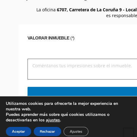
La oficina
6707, Carretera de La Coruña 9 - Local
es responsable
VALORAR INMUEBLE
(*)
Utilizamos cookies para ofrecerte la mejor experiencia en
nuestra web.
Puedes aprender más sobre qué cookies utilizamos o
desactivarlas en los
ajustes
.
Aceptar
Rechazar
Ajustes