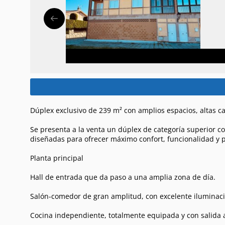
Dúplex exclusivo de 239 m² con amplios espacios, altas ca
Se presenta a la venta un dúplex de categoría superior c
diseñadas para ofrecer máximo confort, funcionalidad y p
Planta principal
Hall de entrada que da paso a una amplia zona de día.
Salón-comedor de gran amplitud, con excelente iluminac
Cocina independiente, totalmente equipada y con salida a 