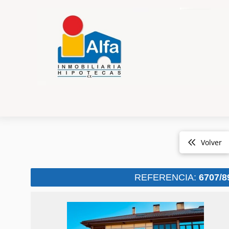
Volver
REFERENCIA:
6707/8