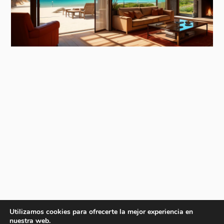
Utilizamos cookies para ofrecerte la mejor experiencia en
nuestra web.