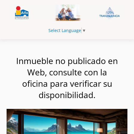
Select Language
▼
Inmueble no publicado en
Web, consulte con la
oficina para verificar su
disponibilidad.