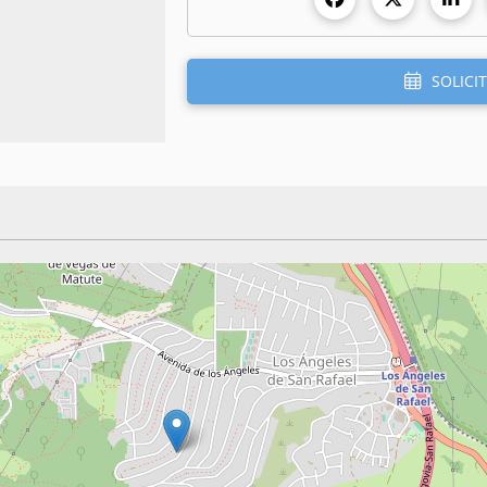
SOLICIT