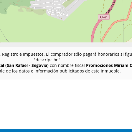
n, Registro e Impuestos. El comprador sólo pagará honorarios si fi
"descripción".
al (San Rafael - Segovia)
con nombre fiscal
Promociones Miriam Cr
le de los datos e información publicitados de este inmueble.