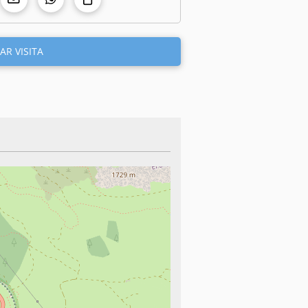
AR VISITA