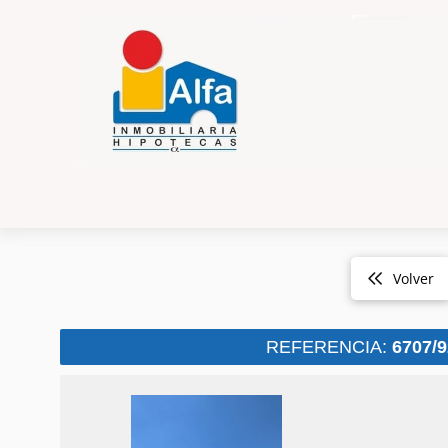
Volver
REFERENCIA:
6707/9