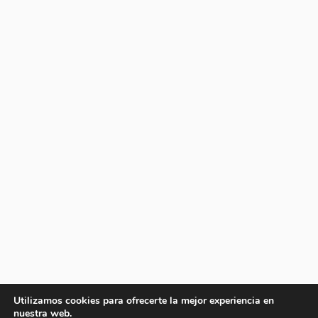
Utilizamos cookies para ofrecerte la mejor experiencia en
nuestra web.