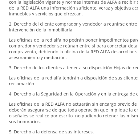
con la legislación vigente y normas internas de ALFA a recibir d
de la RED ALFA una información suficiente, veraz y objetiva ac
inmuebles y servicios que ofrezcan.
2. Derecho del cliente comprador y vendedor a reunirse entre s
intervención de la inmobiliaria.
Las oficinas de la red alfa no podrán poner impedimentos pa
comprador y vendedor se reúnan entre sí para concretar detal
compraventa, debiendo la oficina de la RED ALFA desarrollar s
asesoramiento y mediación.
3. Derecho de los clientes a tener a su disposición Hojas de r
Las oficinas de la red alfa tendrán a disposición de sus client
reclamación.
4. Derecho a la Seguridad en la Operación y en la entrega de 
Las oficinas de la RED ALFA no actuarán sin encargo previo de 
deberán asegurarse de que toda operación que implique la en
o señales se realice por escrito, no pudiendo retener las mis
sus honorarios.
5. Derecho a la defensa de sus intereses.