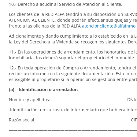
10.- Derecho a acudir al Servicio de Atención al Cliente.
Los clientes de la RED ALFA tendrán a su disposición un SERV
ATENCIÓN AL CLIENTE, donde podrán efectuar sus quejas y r
frente a las oficinas de la RED ALFA
atencioncliente@alfainmo
Adicionalmente y dando cumplimiento a lo establecido en la 
la Ley del Derecho a la Vivienda se recogen los siguientes Der
11.- En las operaciones de arrendamiento, los honorarios de l
Inmobiliaria, los deberá soportar el propietario del inmueble.
12.- En toda operación de Compra o Arrendamiento, tendrá el
recibir un informe con la siguiente documentación. Esta info
es exigible al propietario si la operación se gestiona entre par
(a) Identificación o arrendador:
Nombre y apellidos: DNI/N
Identificación, en su caso, de intermediario que hubiera inter
Razón social CI
—————————————————————————————