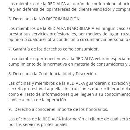
Los miembros de la RED ALFA actuarán de conformidad al pri
fe y en defensa de los intereses del cliente vendedor y compr
6. Derecho a la NO DISCRIMINACIÓN.
Los miembros de la RED ALFA INMOBILIARIA en ningún caso s
prestar sus servicios profesionales, por motivos de lugar, raza,
opinión o cualquier otra condición o circunstancia personal o 
7. Garantía de los derechos como consumidor.
Los miembros pertenecientes a la RED ALFA velarán especialm
cumplimiento de la normativa en materia de consumidores y 
8. Derecho a la Confidencialidad y Discreción.
Las oficinas y miembros de la RED ALFA guardarán discreción
secreto profesional aquellas instrucciones que recibieran del c
como el resto de informaciones que lleguen a su conocimient
consecuencia de la operación.
9.- Derecho a conocer el importe de los honorarios.
Las oficinas de la RED ALFA informarán al cliente de cual será 
por los servicios profesionales.