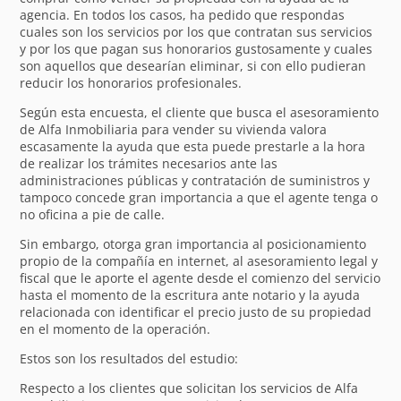
agencia. En todos los casos, ha pedido que respondas
cuales son los servicios por los que contratan sus servicios
y por los que pagan sus honorarios gustosamente y cuales
son aquellos que desearían eliminar, si con ello pudieran
reducir los honorarios profesionales.
Según esta encuesta, el cliente que busca el asesoramiento
de Alfa Inmobiliaria para vender su vivienda valora
escasamente la ayuda que esta puede prestarle a la hora
de realizar los trámites necesarios ante las
administraciones públicas y contratación de suministros y
tampoco concede gran importancia a que el agente tenga o
no oficina a pie de calle.
Sin embargo, otorga gran importancia al posicionamiento
propio de la compañía en internet, al asesoramiento legal y
fiscal que le aporte el agente desde el comienzo del servicio
hasta el momento de la escritura ante notario y la ayuda
relacionada con identificar el precio justo de su propiedad
en el momento de la operación.
Estos son los resultados del estudio:
Respecto a los clientes que solicitan los servicios de Alfa