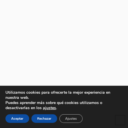
Utilizamos cookies para ofrecerte la mejor experiencia en
nuestra web.
Puedes aprender más sobre qué cookies utilizamos o
desactivarlas en los
ajustes
.
Aceptar
Rechazar
Ajustes