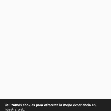
Utilizamos cookies para ofrecerte la mejor experiencia en
nuestra web.