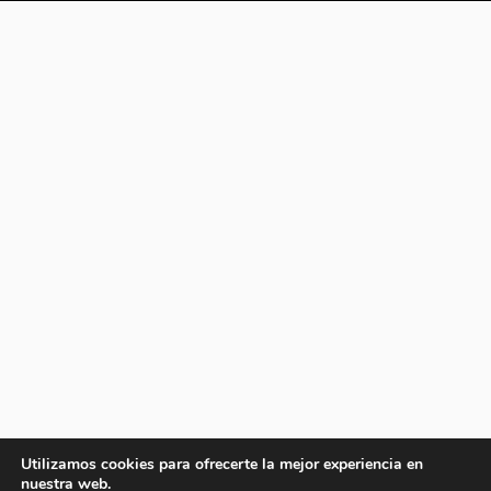
Utilizamos cookies para ofrecerte la mejor experiencia en
nuestra web.