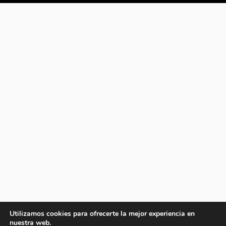
Utilizamos cookies para ofrecerte la mejor experiencia en
nuestra web.