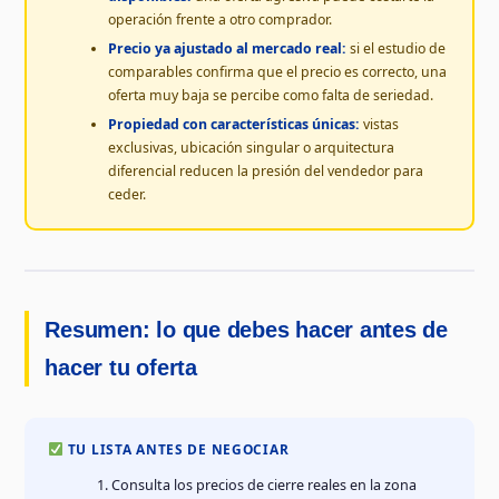
operación frente a otro comprador.
Precio ya ajustado al mercado real:
si el estudio de
comparables confirma que el precio es correcto, una
oferta muy baja se percibe como falta de seriedad.
Propiedad con características únicas:
vistas
exclusivas, ubicación singular o arquitectura
diferencial reducen la presión del vendedor para
ceder.
Resumen: lo que debes hacer antes de
hacer tu oferta
TU LISTA ANTES DE NEGOCIAR
Consulta los precios de cierre reales en la zona