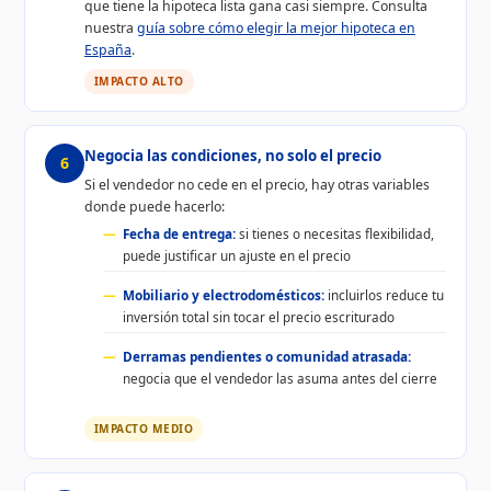
que tiene la hipoteca lista gana casi siempre. Consulta
nuestra
guía sobre cómo elegir la mejor hipoteca en
España
.
IMPACTO ALTO
Negocia las condiciones, no solo el precio
6
Si el vendedor no cede en el precio, hay otras variables
donde puede hacerlo:
Fecha de entrega:
si tienes o necesitas flexibilidad,
puede justificar un ajuste en el precio
Mobiliario y electrodomésticos:
incluirlos reduce tu
inversión total sin tocar el precio escriturado
Derramas pendientes o comunidad atrasada:
negocia que el vendedor las asuma antes del cierre
IMPACTO MEDIO