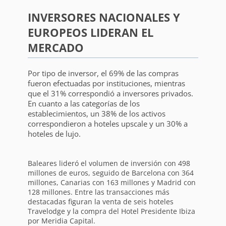
INVERSORES NACIONALES Y
EUROPEOS LIDERAN EL
MERCADO
Por tipo de inversor, el 69% de las compras
fueron efectuadas por instituciones, mientras
que el 31% correspondió a inversores privados.
En cuanto a las categorías de los
establecimientos, un 38% de los activos
correspondieron a hoteles upscale y un 30% a
hoteles de lujo.
Baleares lideró el volumen de inversión con 498
millones de euros, seguido de Barcelona con 364
millones, Canarias con 163 millones y Madrid con
128 millones. Entre las transacciones más
destacadas figuran la venta de seis hoteles
Travelodge y la compra del Hotel Presidente Ibiza
por Meridia Capital.