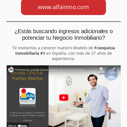
www.alfainmo.com
¿Estás buscando ingresos adicionales o
potenciar tu Negocio Inmobiliario?
Te invitamos a conocer nuestro Modelo de
Franquicia
Inmobiliaria #1
en España, con más de 27 años de
experiencia.