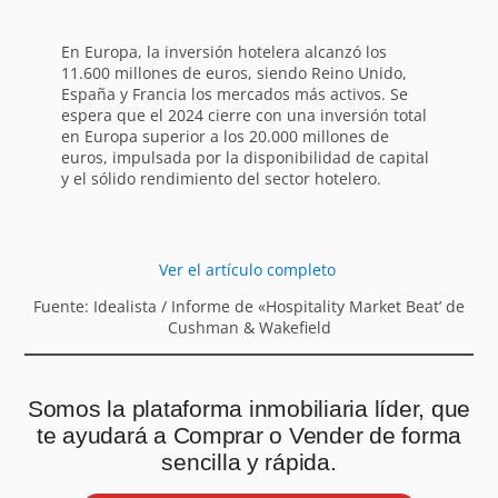
En Europa, la inversión hotelera alcanzó los
11.600 millones de euros, siendo Reino Unido,
España y Francia los mercados más activos. Se
espera que el 2024 cierre con una inversión total
en Europa superior a los 20.000 millones de
euros, impulsada por la disponibilidad de capital
y el sólido rendimiento del sector hotelero.
Ver el artículo completo
Fuente: Idealista / Informe de «Hospitality Market Beat’ de
Cushman & Wakefield
Somos la plataforma inmobiliaria líder, que
te ayudará a Comprar o Vender de forma
sencilla y rápida.