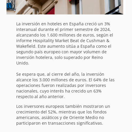
La inversión en hoteles en España creció un 3%
interanual durante el primer semestre de 2024,
alcanzando los 1.600 millones de euros, según el
informe Hospitality Market Beat de Cushman &
Wakefield. Este aumento sitúa a España como el
segundo país europeo con mayor volumen de
inversión hotelera, solo superado por Reino
Unido.
Se espera que, al cierre del año, la inversión
alcance los 3.000 millones de euros. El 64% de las
operaciones fueron realizadas por inversores
nacionales, cuyo interés ha crecido un 63%
respecto al año anterior.
Los inversores europeos también mostraron un
crecimiento del 52%, mientras que los fondos
americanos, asiáticos y de Oriente Medio no
participaron en transacciones significativas.