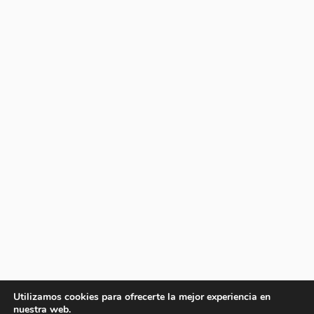
Utilizamos cookies para ofrecerte la mejor experiencia en
nuestra web.