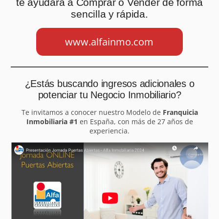
te ayudará a Comprar o Vender de forma
sencilla y rápida.
www.alfainmo.com
¿Estás buscando ingresos adicionales o
potenciar tu Negocio Inmobiliario?
Te invitamos a conocer nuestro Modelo de
Franquicia
Inmobiliaria #1
en España, con más de 27 años de
experiencia.