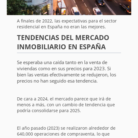
A finales de 2022, las expectativas para el sector
residencial en España no eran las mejores.
TENDENCIAS DEL MERCADO
INMOBILIARIO EN ESPAÑA
Se esperaba una caída tanto en la venta de
viviendas como en sus precios para 2023. Si
bien las ventas efectivamente se redujeron, los
precios no han seguido esa tendencia.
De cara a 2024, el mercado parece que irá de
menos a más, con un cambio de tendencia que
podría consolidarse para 2025.
El año pasado (2023) se realizaron alrededor de
640,000 operaciones de compraventa, lo que