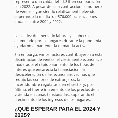
representó una caída del 11,3% en comparación
con 2022. A pesar de esta contracción, el número
de ventas sigue siendo relativamente elevado,
superando la media de 576,000 transacciones
anuales entre 2004 y 2022.
La solidez del mercado laboral y el ahorro
acumulado por los hogares durante la pandemia
ayudaron a mantener la demanda activa.
Sin embargo, varios factores contribuyeron a esta
disminución de ventas: el crecimiento económico
moderado, el rápido aumento de los tipos de
interés que encareció la financiación, la
desaceleración de las economías vecinas que
redujo las compras de extranjeros, la
incertidumbre regulatoria en el sector y, por
último, el fuerte incremento de los precios de la
vivienda en zonas tensionadas, superando el
crecimiento de los ingresos de los hogares.
¿QUÉ ESPERAR PARA EL 2024 Y
2025?