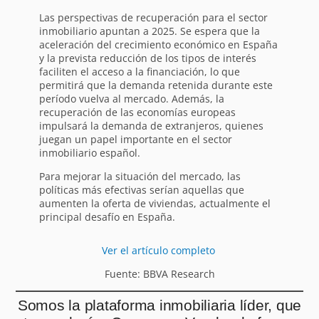
Las perspectivas de recuperación para el sector
inmobiliario apuntan a 2025. Se espera que la
aceleración del crecimiento económico en España
y la prevista reducción de los tipos de interés
faciliten el acceso a la financiación, lo que
permitirá que la demanda retenida durante este
período vuelva al mercado. Además, la
recuperación de las economías europeas
impulsará la demanda de extranjeros, quienes
juegan un papel importante en el sector
inmobiliario español.
Para mejorar la situación del mercado, las
políticas más efectivas serían aquellas que
aumenten la oferta de viviendas, actualmente el
principal desafío en España.
Ver el artículo completo
Fuente: BBVA Research
Somos la plataforma inmobiliaria líder, que