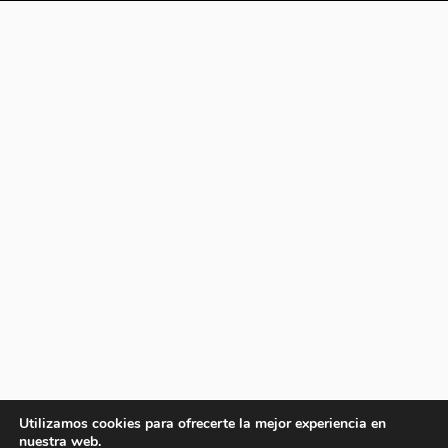
Utilizamos cookies para ofrecerte la mejor experiencia en
nuestra web.