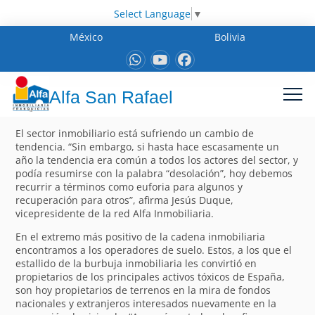
Select Language
▼
México
Bolivia
Alfa San Rafael
El sector inmobiliario está sufriendo un cambio de
tendencia. “Sin embargo, si hasta hace escasamente un
año la tendencia era común a todos los actores del sector, y
podía resumirse con la palabra “desolación”, hoy debemos
recurrir a términos como euforia para algunos y
recuperación para otros”, afirma Jesús Duque,
vicepresidente de la red Alfa Inmobiliaria.
En el extremo más positivo de la cadena inmobiliaria
encontramos a los operadores de suelo. Estos, a los que el
estallido de la burbuja inmobiliaria les convirtió en
propietarios de los principales activos tóxicos de España,
son hoy propietarios de terrenos en la mira de fondos
nacionales y extranjeros interesados nuevamente en la